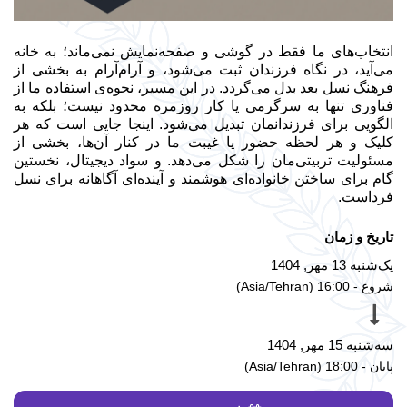
انتخاب‌های ما فقط در گوشی و صفحه‌نمایش نمی‌ماند؛ به خانه
می‌آید، در نگاه فرزندان ثبت می‌شود، و آرام‌آرام به بخشی از
فرهنگ نسل بعد بدل می‌گردد. در این مسیر، نحوه‌ی استفاده ما از
فناوری تنها به سرگرمی یا کار روزمره محدود نیست؛ بلکه به
الگویی برای فرزندانمان تبدیل می‌شود. اینجا جایی است که هر
کلیک و هر لحظه حضور یا غیبت ما در کنار آن‌ها، بخشی از
مسئولیت تربیتی‌مان را شکل می‌دهد. و سواد دیجیتال، نخستین
گام برای ساختن خانواده‌ای هوشمند و آینده‌ای آگاهانه برای نسل
فرداست.
تاریخ و زمان
یک‌شنبه 13 مهر, 1404
شروع -
16:00
(
Asia/Tehran
)
سه‌شنبه 15 مهر, 1404
پایان -
18:00
(
Asia/Tehran
)